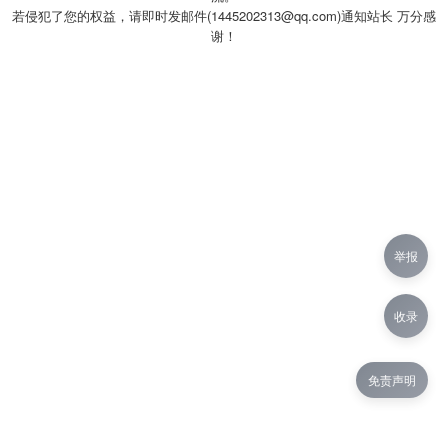
若侵犯了您的权益，请即时发邮件(1445202313@qq.com)通知站长 万分感
谢！
举报
收录
免责声明