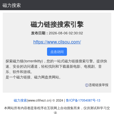
磁力搜索
磁力链接搜索引擎
发布日期：
2026-08-06 02:30:02
https://www.cilsou.com/
点击访问
探索磁力猫(torrentkitty)，您的一站式磁力链接搜索引擎。提供快
速、安全的访问通道，轻松找到和下载最新电影、电视剧、音
乐、软件和游戏。
是一个磁力链接、磁力网盘类网站。
违规链接举报
磁力搜索
(www.cilihezi.cn) © 2024 |
鲁ICP备17054087号-13
本网站所有内容都是靠程序在互联网上自动搜集而来，仅供测试和学习交
流。