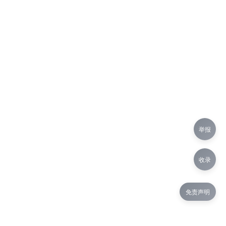
举报
收录
免责声明