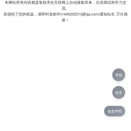
本网站所有内容都是靠程序在互联网上自动搜集而来，仅供测试和学习交
流。
若侵犯了您的权益，请即时发邮件(1445202313@qq.com)通知站长 万分感
谢！
举报
收录
免责声明