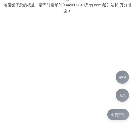
若侵犯了您的权益，请即时发邮件(1445202313@qq.com)通知站长 万分感
谢！
举报
收录
免责声明