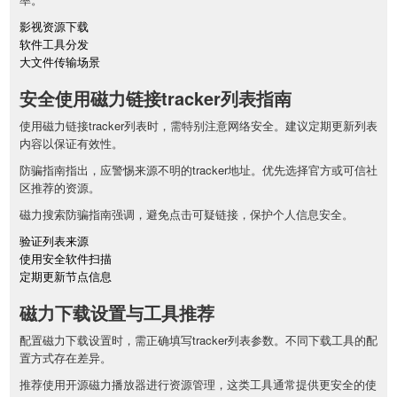
影视资源下载
软件工具分发
大文件传输场景
安全使用磁力链接tracker列表指南
使用磁力链接tracker列表时，需特别注意网络安全。建议定期更新列表
内容以保证有效性。
防骗指南指出，应警惕来源不明的tracker地址。优先选择官方或可信社
区推荐的资源。
磁力搜索防骗指南强调，避免点击可疑链接，保护个人信息安全。
验证列表来源
使用安全软件扫描
定期更新节点信息
磁力下载设置与工具推荐
配置磁力下载设置时，需正确填写tracker列表参数。不同下载工具的配
置方式存在差异。
推荐使用开源磁力播放器进行资源管理，这类工具通常提供更安全的使