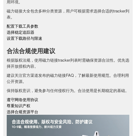
用环境。
磁力链接大全包含多种分类资源，用户可根据需求选择合适的tracker列
表。
配置下载工具参数
选择稳定追踪器
设置下载路径与限速
合法合规使用建议
根据版权法规，使用磁力链接tracker列表时需确保资源合法性。优先选
择开放授权内容。
建议关注官方渠道发布的磁力链接FAQ，了解最新使用规范。合理利用
公开资源。
保持版权意识，避免参与任何侵权行为。合法使用是长期稳定的基础。
遵守网络使用协议
尊重知识产权
选择合规资源平台