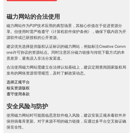
磁力网站的合法使用
磁力网站作为P2P技术应用的典型场景，其核心价值在于促进资源分
享。但使用时需严格遵守《计算机软件保护条例》，确保下载内容为开
源软件或已获授权的公开资源。
建议优先选择提供版权认证标识的磁力网站，例如标注Creative Comm
ons许可协议的资源站点。同时注意区分磁力链接与传统下载方式的本
质差异，避免误入非法分发渠道。
合法使用磁力网站需建立在法律认知基础上，建议定期查阅国家版权局
发布的网络资源管理规范，及时了解政策动态。
选择正规平台
核实资源版权
遵守使用条款
安全风险与防护
使用磁力网站时可能面临恶意软件植入风险，建议安装正规杀毒软件并
保持病毒库更新。对于来源不明的磁力链接，应通过多平台交叉验证确
保安全性。