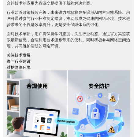
合约技术的应用为资源交易提供了新的解决方案。
行业监管政策持续完善，未来磁力网站将更多采用AI内容审核系统。用
户可通过参与行业标准制定建议，推动形成更健康的网络环境。技术进
步带来的不仅是效率提升，更是安全保障体系的强化。
面对技术革新，用户需保持学习态度，关注行业动态。通过官方渠道获
取最新信息，合理利用技术进步带来的便利。同时积极参与网络空间治
理，共同维护清朗的网络环境。
关注技术发展
参与行业建设
维护网络环境