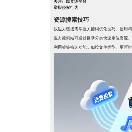
关注正版资源平台
举报侵权行为
资源搜索技巧
找磁力链接需掌握关键词优化技巧。使用精
磁力搜索站可通过目录分类快速定位资源。
利用标签筛选功能，如按文件类型、更新时