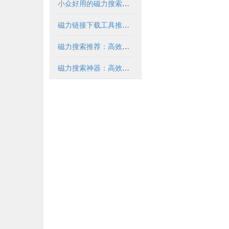
小众好用的磁力搜索推荐与解析
磁力链接下载工具推荐与使用指南
磁力搜索推荐：高效获取资源的实用指南
磁力搜索神器：高效获取资源的必备工具