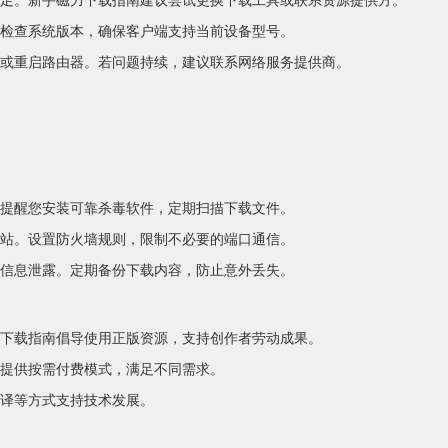
检查系统版本，确保客户端支持当前设备型号。
或重启路由器。若问题持续，建议联系网络服务提供商。
提醒您安装可靠杀毒软件，定期扫描下载文件。
站。设置防火墙规则，限制不必要的端口通信。
信息泄露。定期备份下载内容，防止意外丢失。
下载指南倡导使用正版资源，支持创作者劳动成果。
提供按需付费模式，满足不同需求。
译等方式支持技术发展。