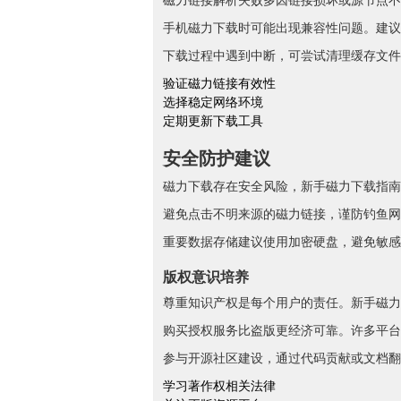
手机磁力下载时可能出现兼容性问题。建议
下载过程中遇到中断，可尝试清理缓存文件
验证磁力链接有效性
选择稳定网络环境
定期更新下载工具
安全防护建议
磁力下载存在安全风险，新手磁力下载指南
避免点击不明来源的磁力链接，谨防钓鱼网
重要数据存储建议使用加密硬盘，避免敏感
版权意识培养
尊重知识产权是每个用户的责任。新手磁力
购买授权服务比盗版更经济可靠。许多平台
参与开源社区建设，通过代码贡献或文档翻
学习著作权相关法律