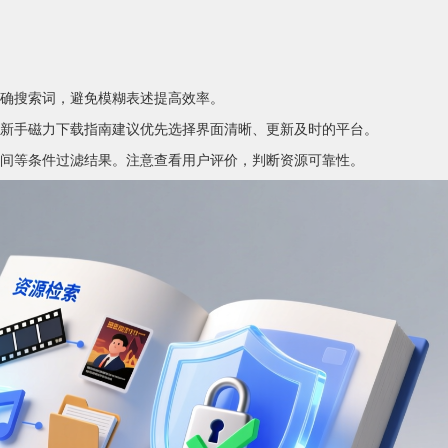
确搜索词，避免模糊表述提高效率。
新手磁力下载指南建议优先选择界面清晰、更新及时的平台。
间等条件过滤结果。注意查看用户评价，判断资源可靠性。