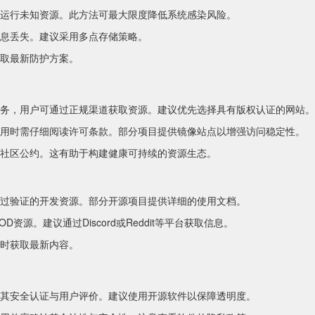
运行未知资源。此方法可最大限度降低系统感染风险。
息丢失。建议采用多点存储策略。
取最新防护方案。
务，用户可通过正规渠道获取资源。建议优先选择具有版权认证的网站。
用时需仔细阅读许可条款。部分项目提供镜像站点以增强访问稳定性。
社区公约。这有助于构建健康可持续的资源生态。
过验证的开发资源。部分开源项目提供详细的使用文档。
源。建议通过Discord或Reddit等平台获取信息。
时获取最新内容。
其安全认证与用户评价。建议使用开源软件以保障透明度。