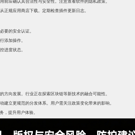
用前应确认其合法性与安全性。注意查看软件的隐私政策。
从正规应用商店下载。定期检查插件更新日志。
必要的安全认证。
行添加操作。
控进度状态。
的方向发展。行业正在探索区块链等新技术的融合可能性。
动建立更规范的分发体系。用户需关注政策变化带来的影响。
服务，提升用户体验。