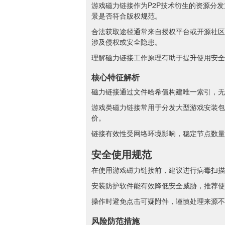
游戏磁力链接作为P2P技术衍生的资源分
景是否符合版权规范。
合法获取途径通常来自授权平台或开源社区
涉及侵权或安全隐患。
理解磁力链接工作原理有助于提升使用安全
核心特征解析
磁力链接通过文件哈希值构建唯一索引，无
游戏类磁力链接常用于分发大型游戏安装包
价。
链接有效性受网络环境影响，稳定节点数量
安全使用规范
在使用游戏磁力链接前，建议进行病毒扫描
安装防护软件能有效降低安全威胁，推荐使
操作时避免点击可疑附件，谨慎处理来源不
风险防范措施