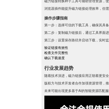
磁力链接转换种子工具可辅助管理资源，使
浏览器插件能提升磁力链接处理效率，但需
操作步骤指南
第一步：选择可信的下载工具，确保其具备
第二步：复制磁力链接后，通过工具界面进
第三步：设置保存路径并启动下载，实时监
验证链接有效性
检查文件完整性
确认下载速度
行业发展趋势
随着技术演进，磁力链接应用正朝着更安全
版权方与技术开发者合作加强资源管理，推
未来可能出现更多基于AI的智能资源匹配