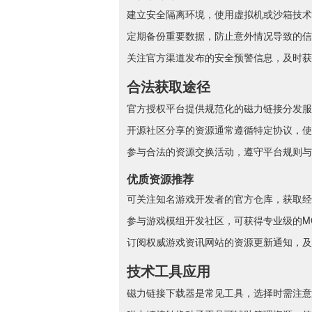
建立安全隔离环境，使用虚拟机或沙箱技术
定期备份重要数据，防止意外情况导致的信
关注官方渠道发布的安全预警信息，及时获
合法获取途径
官方授权平台提供规范化的磁力链接分发服
开源社区分享的资源通常遵循特定协议，使
参与合法的资源交换活动，遵守平台规则与
优质资源推荐
可关注知名游戏开发者的官方仓库，获取经
参与游戏模组开发社区，可获得专业级的MOD资
订阅权威游戏资讯网站的资源更新通知，及
技术工具应用
磁力链接下载器是常见工具，选择时需注意