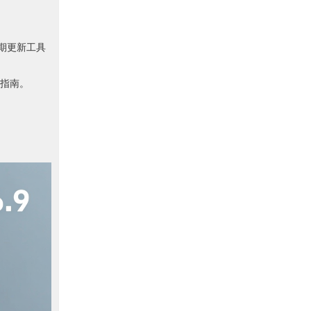
定期更新工具
指南。