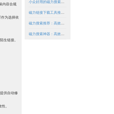
小众好用的磁力搜索推荐与解析
确保内容合规
磁力链接下载工具推荐与使用指南
可作为选择依
磁力搜索推荐：高效获取资源的实用指南
磁力搜索神器：高效获取资源的必备工具
陌生链接。
提供自动修
效性。