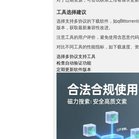
工具选择建议
选择支持多协议的下载软件，如qBittorre
版本，获取最新兼容性改进。
注意工具的用户评价，避免使用含恶意代码
对比不同工具的性能指标，如下载速度、资
选择多协议支持工具
检查自动验证功能
定期更新软件版本