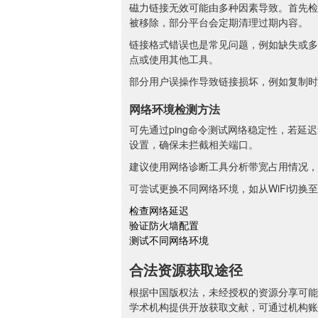
磁力链接无效可能由多种因素导致。首先检
被移除，部分平台会定期清理过期内容。
链接格式错误也是常见问题，例如缺失或多
点或使用其他工具。
部分用户误操作导致链接损坏，例如复制时
网络环境检测方法
可先通过ping命令测试网络稳定性，若延迟
设置，确保未拦截相关端口。
建议使用网络诊断工具分析带宽占用情况，
可尝试更换不同网络环境，如从WiFi切换至
检查网络延迟
验证防火墙配置
测试不同网络环境
合法资源获取途径
根据中国版权法，未经授权的资源分享可能
学术机构提供开放获取文献，可通过机构账