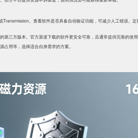
nt或Transmission。查看软件是否具备自动验证功能，可减少人工错误。
的第三方版本。官方渠道下载的软件更安全可靠，且通常提供完善的使用
源占用等，选择适合自身需求的方案。