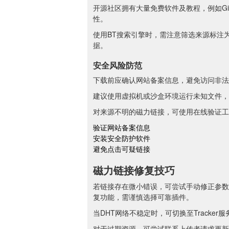
开源社区拥有大量免费软件及教程，例如Git
性。
使用BT搜索引擎时，需注意筛选来源标注
据。
安全风险防范
下载前应确认网站备案信息，避免访问非法
建议使用虚拟机或沙盒环境运行未知文件，
对来源不明的磁力链接，可使用在线验证工
验证网站备案信息
安装安全防护软件
避免点击可疑链接
磁力链接修复技巧
若链接存在微小错误，可尝试手动修正参数
复功能，需谨慎选择可靠插件。
当DHT网络不稳定时，可切换至Track
对于过期资源，可尝试联系上传者请求更新