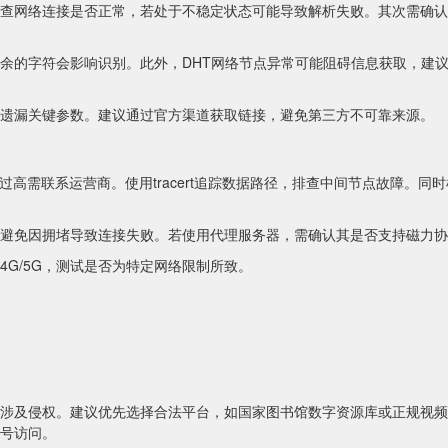
查网络连接是否正常，若处于不稳定状态可能导致解析失败。其次需确认
余的字符会影响识别。此外，DHT网络节点异常可能阻碍信息获取，建
遗漏关键参数。建议通过官方渠道获取链接，避免第三方不可靠来源。
过高需联系运营商。使用tracert追踪数据路径，排查中间节点故障。同
避免因拥堵导致连接失败。若使用代理服务器，需确认其是否支持磁力协
4G/5G，测试是否为特定网络限制所致。
涉及侵权。建议优先选择合法平台，如国家图书馆数字资源库或正规视频
号访问。