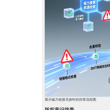
展示磁力链接无效时的排查流程图
版权意识培养