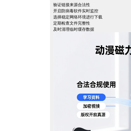
验证链接来源合法性
开启防病毒软件实时监控
选择稳定网络环境进行下载
定期检查文件完整性
及时清理临时缓存数据