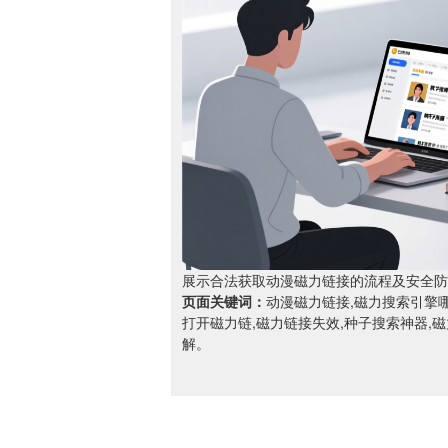
展示合法获取动漫磁力链接的流程及安全防
页面关键词：
动漫磁力链接,磁力搜索引擎哪
打开磁力链,磁力链接失效,种子搜索神器,
解。