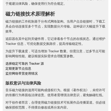
于规避法律风险，确保使用行为符合规定。
磁力链接技术原理解析
磁力链接的工作机制基于分布式网络架构。当用户点击链接时，下载工
具会自动连接至多个节点，实现数据分片传输。这种设计大幅提升下载
效率。
追踪器在其中起到关键作用，它记录着各个节点的在线状态。通过维护
Tracker 信息，可优化数据交换路径，提高传输稳定性。
为提升下载速度，可适当增加 Tracker 数量。但需注意，过多节点可能
影响网络性能。建议根据实际需求合理配置参数。
选择稳定可靠的 Tracker 源
定期更新节点信息
监控网络带宽使用情况
版权意识与法律风险
音乐磁力链接的滥用可能构成侵权行为。根据《著作权法》，未经许可
的传播行为将面临法律追责。使用者需增强法律意识，避免触碰红线。
对于创作者而言，合理使用磁力链接技术可拓展作品传播渠道。但必须
确保授权范围，不得擅自修改或再分发内容。