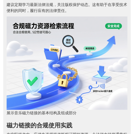
建议定期学习最新法律法规，关注版权保护动态。这有助于在享受技术
便利的同时，履行应有的法律责任。
展示音乐磁力链接的基本结构及组成部分
磁力链接的合规使用实践