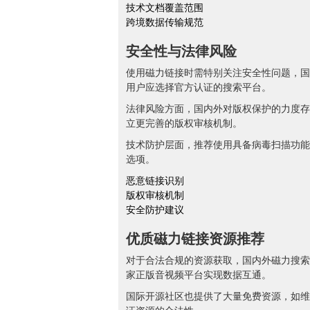
技术文档覆盖范围
跨境数据传输规范
安全性与法律风险
使用磁力链接时需特别关注安全性问题，国
用户应选择官方认证的搜索平台。
法律风险方面，国内外对版权保护的力度存
立更完善的版权审核机制。
技术防护层面，推荐使用具备病毒扫描功能
选项。
恶意链接识别
版权审核机制
安全防护建议
优质磁力链接资源推荐
对于合法合规的资源获取，国内外磁力搜索
家正版音视频平台实现数据互通。
国际开源社区也提供了大量免费资源，如维