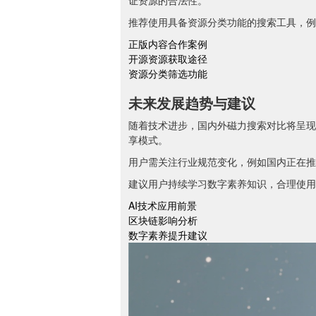
证资源的合法性。
推荐使用具备资源分类功能的搜索工具，例
正版内容合作案例
开源资源获取途径
资源分类筛选功能
未来发展趋势与建议
随着技术进步，国内外磁力搜索对比将呈现
享模式。
用户需关注行业规范变化，例如国内正在推
建议用户持续学习数字素养知识，合理使用
AI技术应用前景
区块链影响分析
数字素养提升建议