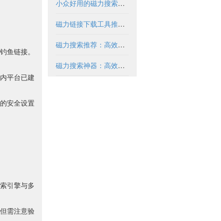
小众好用的磁力搜索推荐与解析
磁力链接下载工具推荐与使用指南
磁力搜索推荐：高效获取资源的实用指南
钓鱼链接。
磁力搜索神器：高效获取资源的必备工具
内平台已建
的安全设置
索引擎与多
但需注意验