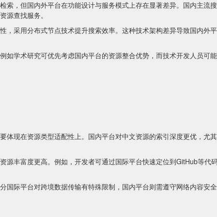
检索，但国内外平台在功能设计与服务模式上存在显著差异。国内主流搜
资源查找服务。
性，采用分布式节点技术提升搜索效率。这种技术架构差异导致国内外平
例如学术研究可优先考虑国内平台的资源整合优势，而技术开发人员可能
要体现在资源类型适配性上。国内平台对中文资源的索引深度更优，尤其
资源丰富度更高。例如，开发者可通过国际平台快速定位到GitHub等代
分国际平台对跨境数据传输有特殊限制，国内平台则需遵守网络内容安全