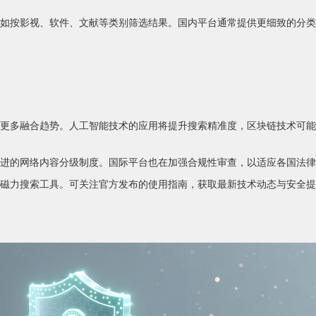
如按影视、软件、文献等类别筛选结果。国内平台通常提供更细致的分类
更多融合趋势。人工智能技术的应用将提升搜索精准度，区块链技术可能
进的网络内容分级制度。国际平台也在加强合规性审查，以适应各国法律
磁力搜索工具。可关注官方发布的使用指南，获取最新技术动态与安全提