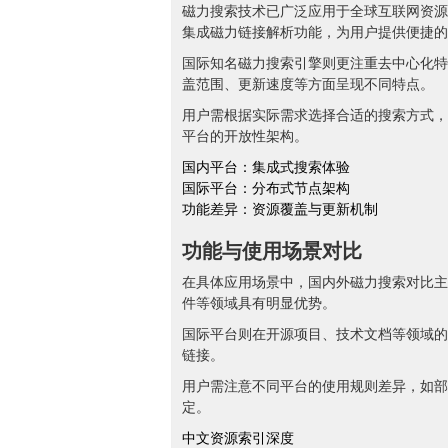
磁力搜索技术已广泛应用于全球互联网资源
集成磁力链接解析功能，为用户提供便捷的
国际知名磁力搜索引擎则更注重去中心化特
盖范围、更新速度等方面呈现不同特点。
用户需根据实际需求选择合适的搜索方式，
平台的开放性架构。
国内平台：集成式搜索体验
国际平台：分布式节点架构
功能差异：资源覆盖与更新机制
功能与使用场景对比
在具体应用场景中，国内外磁力搜索对比主
件等领域具有明显优势。
国际平台则在开源项目、技术文档等领域的
链接。
用户需注意不同平台的使用规则差异，如部
定。
中文资源索引深度