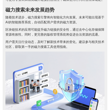
磁力搜索未来发展趋势
随着技术进步，磁力搜索引擎将向智能化方向发展。未来可能出现基于
AI的智能推荐系统，自动匹配用户需求的磁力资源。
区块链技术的应用可能提升磁力链接的安全性，通过去中心化存储保障
资源有效性。同时，更完善的版权管理系统将促进合法资源的流通。
用户需关注行业动态，及时了解新技术带来的变化。建议参与相关技术
社区，获取第一手的磁力搜索工具使用指南。