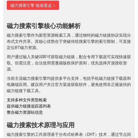
磁力搜索引擎 链接直达 >
磁力搜索引擎核心功能解析
磁力搜索引擎作为新型资源检索工具，通过独特的磁力链接协议实现分
布式文件共享。其核心优势在于突破传统搜索引擎的索引限制，可直接
定位BT磁力资源。
用户通过输入关键词即可获取磁力链接，配合专用下载器可实现快速获
取。但需注意，合法使用需遵循版权保护原则，优先选择开源授权资
源。
当前主流磁力搜索引擎均提供多平台支持，包括手机磁力链接下载器和
电脑端应用。建议用户关注官方渠道获取软件，避免使用非正规途径的
磁力链接下载工具。
支持多种文件类型检索
提供磁力链接追踪器列表
整合磁力资源站信息
磁力搜索技术原理与应用
磁力搜索引擎的工作原理基于分布式哈希表（DHT）技术，通过节点间