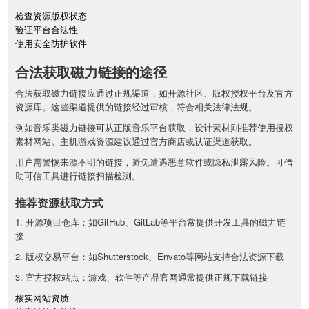
检查资源版权状态
验证平台合法性
使用安全防护软件
合法获取磁力链接的途径
合法获取磁力链接应通过正规渠道，如开源社区、版权授权平台及官方
资源库。这些渠道提供的链接经过审核，符合相关法律法规。
例如音乐类磁力链接可从正版音乐平台获取，设计素材则推荐使用授权
素材网站。主机游戏资源建议通过官方商店或认证渠道获取。
用户需警惕来源不明的链接，避免遭遇恶意软件或隐私泄露风险。可借
助可信工具进行链接扫描检测。
推荐资源获取方式
1. 开源项目仓库：如GitHub、GitLab等平台常提供开发工具的磁力链
接
2. 版权交易平台：如Shutterstock、Envato等网站支持合法资源下载
3. 官方授权站点：游戏、软件等产品官网通常提供正规下载链接
核实网站资质