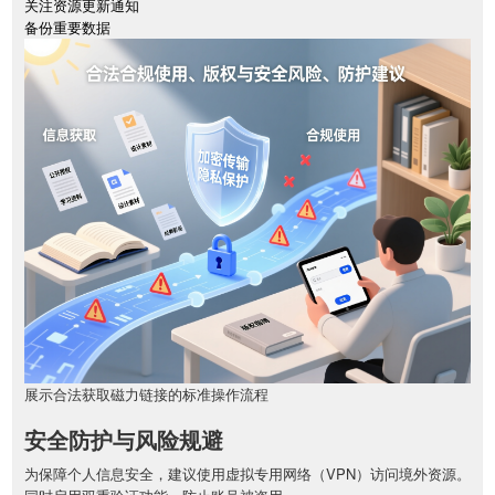
关注资源更新通知
备份重要数据
展示合法获取磁力链接的标准操作流程
安全防护与风险规避
为保障个人信息安全，建议使用虚拟专用网络（VPN）访问境外资源。