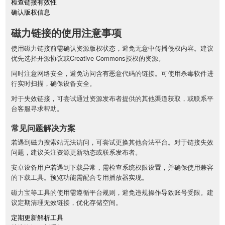
检查链接有效性
确认版权信息
磁力链接的使用注意事项
使用磁力链接前需确认资源版权状态，避免无意中传播侵权内容。建议
优先选择开源协议或Creative Commons授权的资源。
同时注意网络安全，避免访问含有恶意代码的链接。可使用杀毒软件进
行实时扫描，确保设备安全。
对于失效链接，可尝试通过资源发布者提供的其他渠道获取，或联系平
台客服寻求帮助。
常见问题解决方案
若遇到磁力搜索站无法访问，可尝试更换其他合法平台。对于链接失效
问题，建议关注资源更新动态或联系发布者。
安卓设备用户若遇到下载异常，需检查系统权限设置，并确保使用兼容
的下载工具。预览功能需配合专用播放器实现。
磁力宝等工具的使用需遵循平台规则，避免违规操作导致账号受限。建
议定期清理无效链接，优化存储空间。
定期更新解析工具