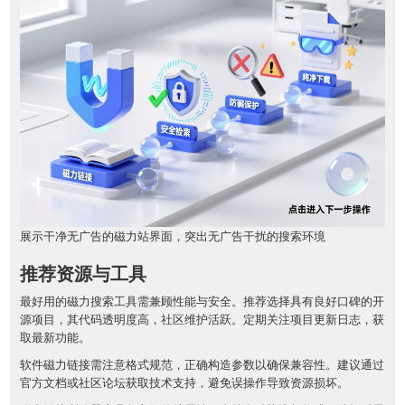
展示干净无广告的磁力站界面，突出无广告干扰的搜索环境
推荐资源与工具
最好用的磁力搜索工具需兼顾性能与安全。推荐选择具有良好口碑的开
源项目，其代码透明度高，社区维护活跃。定期关注项目更新日志，获
取最新功能。
软件磁力链接需注意格式规范，正确构造参数以确保兼容性。建议通过
官方文档或社区论坛获取技术支持，避免误操作导致资源损坏。