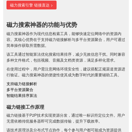
磁力搜索引擎 链接直达 >
磁力搜索神器的功能与优势
磁力搜索神器作为现代信息检索工具，能够快速定位网络中的资源内
容。其核心优势在于支持磁力链接解析与多平台资源聚合，用户可通过
简单操作获取所需数据。
该工具通过智能算法优化搜索结果排序，减少无效信息干扰。同时兼容
多种文件格式，包括视频、音频及文档类资源，满足多样化需求。
在使用过程中，用户需注意网络环境安全性，建议搭配正规渠道资源进
行验证。磁力搜索神器的便捷性使其成为数字时代的重要辅助工具。
支持磁力链接解析
多平台资源聚合
智能结果排序算法
磁力链接工作原理
磁力链接基于P2P技术实现资源分发，通过唯一标识符定位文件。用户
无需依赖传统服务器即可完成数据传输，提升下载效率。
该技术原理涉及分布式节点协作，每个参与用户都可能成为资源提供