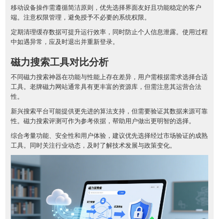
移动设备操作需遵循简洁原则，优先选择界面友好且功能稳定的客户
端。注意权限管理，避免授予不必要的系统权限。
定期清理缓存数据可提升运行效率，同时防止个人信息泄露。使用过程
中如遇异常，应及时退出并重新登录。
磁力搜索工具对比分析
不同磁力搜索神器在功能与性能上存在差异，用户需根据需求选择合适
工具。老牌磁力网站通常具有更丰富的资源库，但需注意其运营合法
性。
新兴搜索平台可能提供更先进的算法支持，但需要验证其数据来源可靠
性。磁力搜索评测可作为参考依据，帮助用户做出更明智的选择。
综合考量功能、安全性和用户体验，建议优先选择经过市场验证的成熟
工具。同时关注行业动态，及时了解技术发展与政策变化。