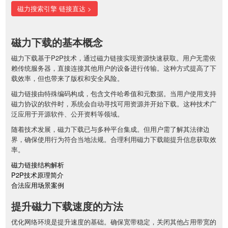
磁力搜索引擎 链接直达 >
磁力下载的基本概念
磁力下载基于P2P技术，通过磁力链接实现资源快速获取。用户无需依
赖传统服务器，直接连接其他用户的设备进行传输。这种方式提高了下
载效率，但也带来了版权和安全风险。
磁力链接由特殊编码构成，包含文件哈希值和元数据。当用户使用支持
磁力协议的软件时，系统会自动寻找可用资源并开始下载。这种技术广
泛应用于开源软件、公开资料等领域。
随着技术发展，磁力下载已与多种平台集成。但用户需了解其法律边
界，确保使用行为符合当地法规。合理利用磁力下载能提升信息获取效
率。
磁力链接结构解析
P2P技术原理简介
合法应用场景案例
提升磁力下载速度的方法
优化网络环境是提升速度的基础。确保宽带稳定，关闭其他占用带宽的