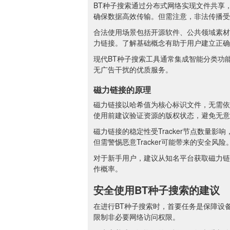
BT种子搜索通过分布式网络实现文件共享，
确保数据高效传输。但需注意，非法传播受
合法使用场景包括开源软件、公共领域素材
力链接。了解基础概念有助于用户建立正确
现代BT种子搜索工具通常集成智能分类功
无广告干扰的优质服务。
磁力链接的原理
磁力链接以哈希值为核心标识文件，无需依
使用前建议验证资源的版权状态，避免无意
磁力链接的稳定性受Tracker节点数量影
但需警惕恶意Tracker可能带来的安全风险
对于新手用户，建议从知名平台获取磁力链
作概率。
安全使用BT种子搜索的建议
在进行BT种子搜索时，首要任务是保障设
限制非必要网络访问权限。