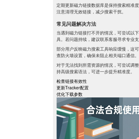
定期更新磁力链接数据库是保持搜索精准度
注意清理无效链接，减少搜索干扰。
常见问题解决方法
当遇到磁力链接打不开的情况，可尝试以下步
具。若问题持续，建议联系客服寻求专业支
部分用户反映磁力搜索工具响应缓慢，这可
查防火墙设置，确保未阻止相关端口通信。
对于无法找到所需资源的情况，可尝试调整
持高级搜索语法，可进一步提升精准度。
检查链接有效性
更新Tracker配置
优化下载参数