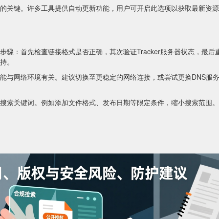
的关键。许多工具提供自动更新功能，用户可开启此选项以获取最新资源
骤：首先检查链接格式是否正确，其次验证Tracker服务器状态，最后
持。
能与网络环境有关。建议切换至更稳定的网络连接，或尝试更换DNS服
搜索关键词。例如添加文件格式、发布日期等限定条件，缩小搜索范围。