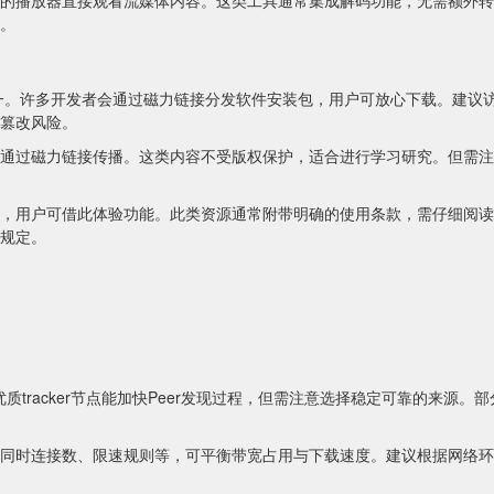
的播放器直接观看流媒体内容。这类工具通常集成解码功能，无需额外转
。
一。许多开发者会通过磁力链接分发软件安装包，用户可放心下载。建议
篡改风险。
通过磁力链接传播。这类内容不受版权保护，适合进行学习研究。但需注
，用户可借此体验功能。此类资源通常附带明确的使用条款，需仔细阅读
规定。
。优质tracker节点能加快Peer发现过程，但需注意选择稳定可靠的来源。部
同时连接数、限速规则等，可平衡带宽占用与下载速度。建议根据网络环