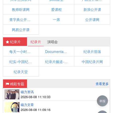
教师听课网
爱课程
新浪公开课
查字典公开课网
一席
公开课网
网易公开课
纪录片
纪录片
演唱会
每天一小时纪录片
Documentary Storm
纪录片部落
纪实-中国纪录片第一频道,最新、高清正版海量纪录片_央视网
纪录片频道-爱奇艺
中国纪录片网
纪录天堂
精彩专题
查看更多
磁力资讯
2026-08-08 11:10:33
举报
磁力文章
2026-08-08 11:09:16